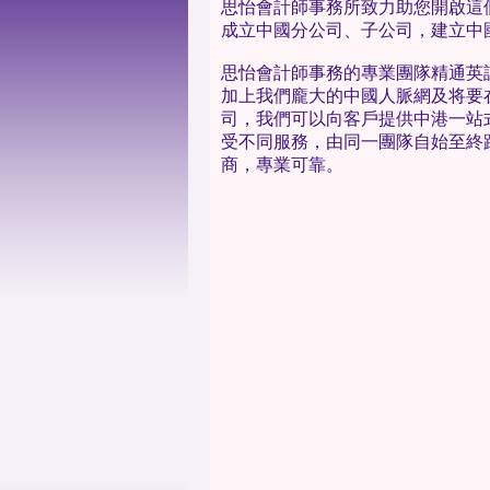
思怡會計師事務所致力助您開啟這
成立中國分公司、子公司，建立中
思怡會計師事務的專業團隊精通英
加上我們龐大的中國人脈網及将要
司，我們可以向客戶提供中港一站
受不同服務，由同一團隊自始至終
商，專業可靠。