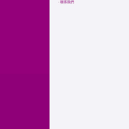
·
聯系我們