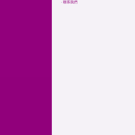
·
聯系我們