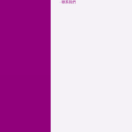
·
聯系我們