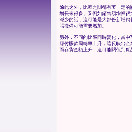
除此之外，比率之間都有著一定的
增長來得多。又例如銷售額增幅很
減少的話，這可能是大部份新增銷
賬撥備可能需要增加。
另外，不同的比率同時變化，當中
應付賬款周轉率上升，這反映出企
而存貨金額上升，這可能關係到貨