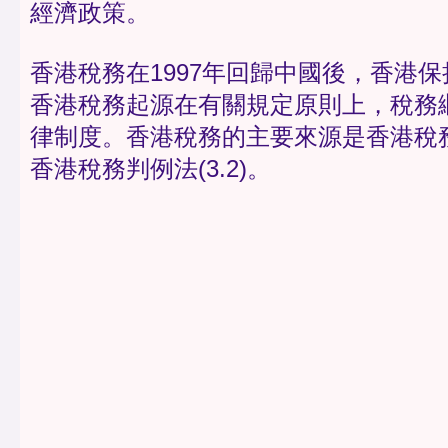
經濟政策。
香港稅務在1997年回歸中國後，香港保持
香港稅務起源在有關規定原則上，稅務
律制度。香港稅務的主要來源是香港稅務成
香港稅務判例法(3.2)。