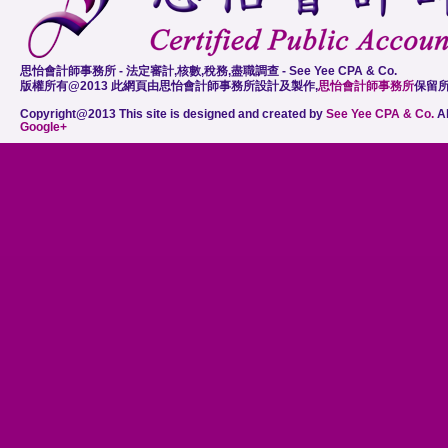
思怡會計師事務所 - 法定審計,核數,稅務,盡職調查 - See Yee CPA & Co.
版權所有@2013 此網頁由思怡會計師事務所設計及製作,
思怡會計師事務所
保留
Copyright@2013 This site is designed and created by
See Yee CPA & Co.
Al
Google+